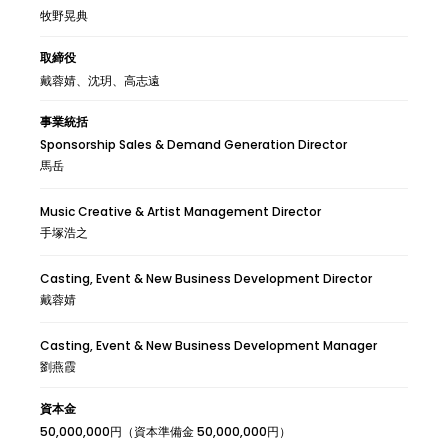
牧野晃典
取締役
戴蓉婧、沈玥、高志遠
事業統括
Sponsorship Sales & Demand Generation Director
馬岳
Music Creative & Artist Management Director
手塚浩之
Casting, Event & New Business Development Director
戴蓉婧
Casting, Event & New Business Development Manager
劉燕霞
資本金
50,000,000円（資本準備金 50,000,000円）