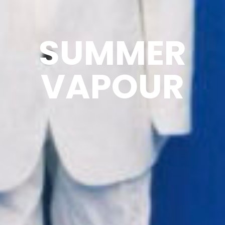
SUMMER
VAPOUR