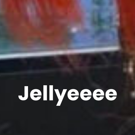
Jellyeeee